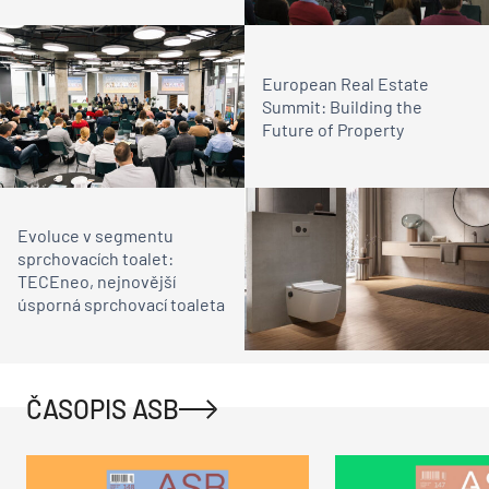
European Real Estate
Summit: Building the
Future of Property
Evoluce v segmentu
sprchovacích toalet:
TECEneo, nejnovější
úsporná sprchovací toaleta
ČASOPIS ASB