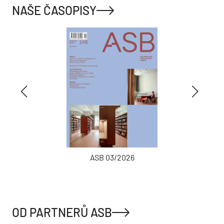
NAŠE ČASOPISY
ASB 03/2026
OD PARTNERŮ ASB