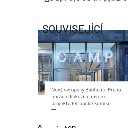
SOUVISEJÍCÍ
Nový evropský Bauhaus: Praha
pořádá diskuzi o novém
projektu Evropské komise