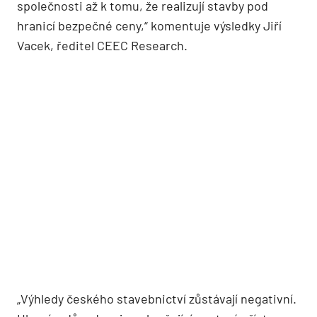
společnosti až k tomu, že realizují stavby pod
hranicí bezpečné ceny,“ komentuje výsledky Jiří
Vacek, ředitel CEEC Research.
„Výhledy českého stavebnictví zůstávají negativní.