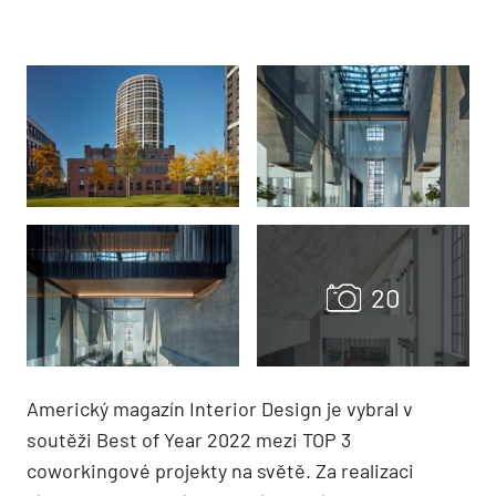
Americký magazín Interior Design je vybral v
soutěži Best of Year 2022 mezi TOP 3
coworkingové projekty na světě. Za realizaci