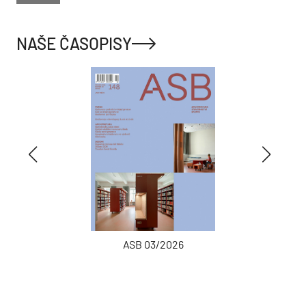
NAŠE ČASOPISY
ASB 03/2026