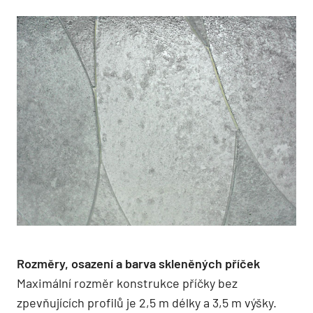
Rozměry, osazení a barva skleněných příček
Maximální rozměr konstrukce příčky bez
zpevňujících profilů je 2,5 m délky a 3,5 m výšky.