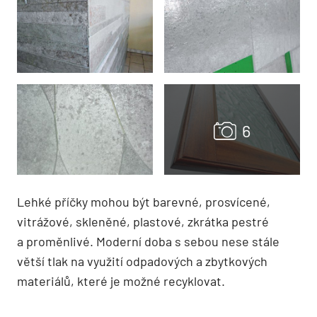
Lehké příčky mohou být barevné, prosvícené,
vitrážové, skleněné, plastové, zkrátka pestré
a proměnlivé. Moderní doba s sebou nese stále
větší tlak na využití odpadových a zbytkových
materiálů, které je možné recyklovat.