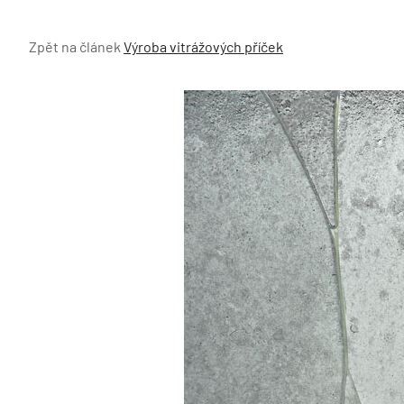
Zpět na článek
Výroba vitrážových příček