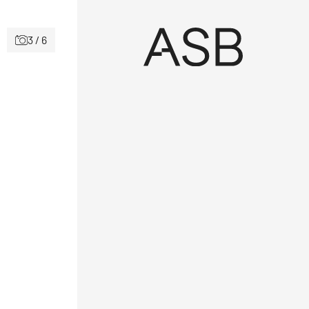
3 / 6