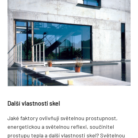
Další vlastnosti skel
Jaké faktory ovlivňují světelnou prostupnost,
energetickou a světelnou reflexi, součinitel
prostupu tepla a další vlastnosti skel? Světelnou