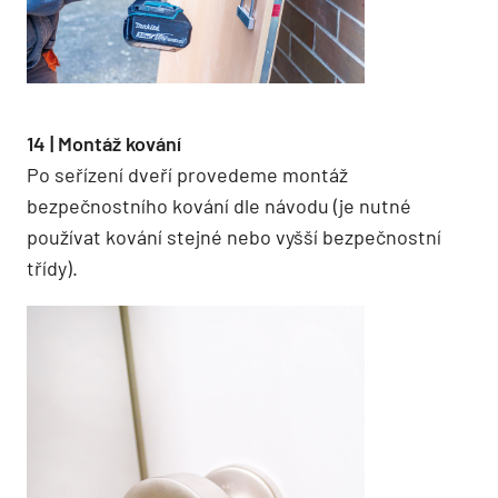
14 | Montáž kování
Po seřízení dveří provedeme montáž
bezpečnostního kování dle návodu (je nutné
používat kování stejné nebo vyšší bezpečnostní
třídy).