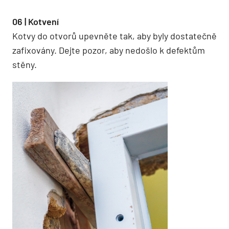
06 | Kotvení
Kotvy do otvorů upevněte tak, aby byly dostatečně
zafixovány. Dejte pozor, aby nedošlo k defektům
stěny.