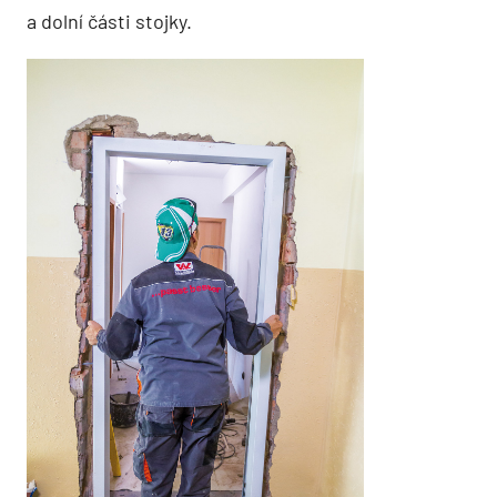
a dolní části stojky.