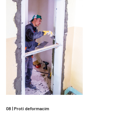
08 | Proti deformacím