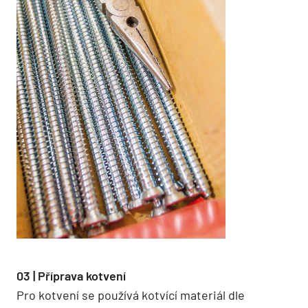
03 | Příprava kotvení
Pro kotvení se používá kotvící materiál dle