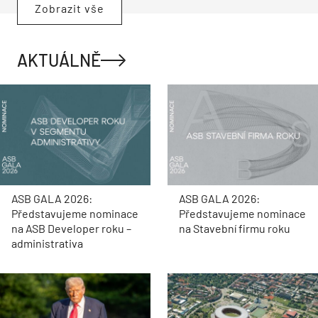
Zobrazit vše
AKTUÁLNĚ
ASB GALA 2026:
ASB GALA 2026:
Představujeme nominace
Představujeme nominace
na ASB Developer roku –
na Stavební firmu roku
administrativa