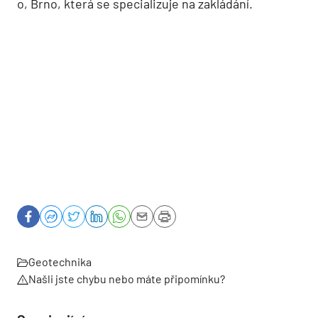
o, Brno, která se specializuje na zakládání.
Geotechnika
Našli jste chybu nebo máte připomínku?