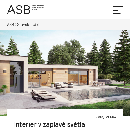
ASB
Stavebnictví
Zdroj: VEKRA
Interiér v záplavě světla