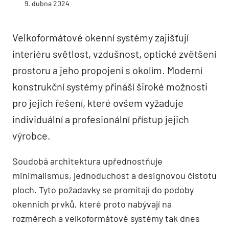
9. dubna 2024
Velkoformátové okenní systémy zajišťují
interiéru světlost, vzdušnost, optické zvětšení
prostoru a jeho propojení s okolím. Moderní
konstrukční systémy přináší široké možnosti
pro jejich řešení, které ovšem vyžaduje
individuální a profesionální přístup jejich
výrobce.
Soudobá architektura upřednostňuje
minimalismus, jednoduchost a designovou čistotu
ploch. Tyto požadavky se promítají do podoby
okenních prvků, které proto nabývají na
rozměrech a velkoformátové systémy tak dnes