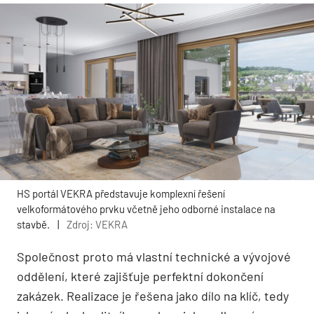
HS portál VEKRA představuje komplexní řešení
velkoformátového prvku včetně jeho odborné instalace na
stavbě.
|
Zdroj: VEKRA
Společnost proto má vlastní technické a vývojové
oddělení, které zajišťuje perfektní dokončení
zakázek. Realizace je řešena jako dílo na klíč, tedy