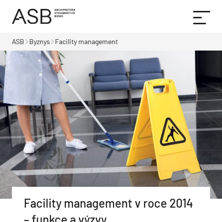
ASB
Byznys
Facility management
Facility management v roce 2014
– funkce a výzvy