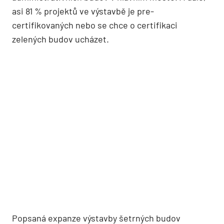
asi 81 % projektů ve výstavbě je pre-
certifikovaných nebo se chce o certifikaci
zelených budov ucházet.
Popsaná expanze výstavby šetrných budov