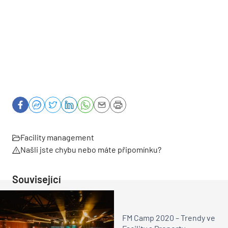
Facility management
Našli jste chybu nebo máte připomínku?
Související
FM Camp 2020 – Trendy ve