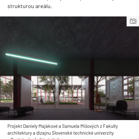
strukturou areálu.
Projekt Daniely Majákové a Samuela Mišových z Fakulty
architektury a dizajnu Slovenské technické univerzity