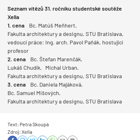
Seznam vítězů 31. ročníku studentské soutěže
Xella
1. cena
Bc. Matúš Meňhert,
Fakulta architektury a designu, STU Bratislava,
vedoucí práce: Ing. arch. Pavol Paňák, hostující
profesor
2. cena
Bc. Štefan Marenčák,
Lukáš Chudík, Michal Urban,
Fakulta architektury a designu, STU Bratislava
3. cena
Bc. Daniela Majáková,­
Bc. Samuel Mišových,
Fakulta architektury a designu, STU Bratislava
Text: Petra Skoupá
Zdroj: Xella