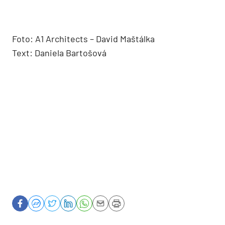
Foto: A1 Architects – David Maštálka
Text: Daniela Bartošová