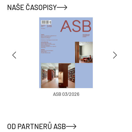
NAŠE ČASOPISY
ASB 03/2026
OD PARTNERŮ ASB