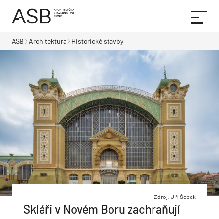
ASB
Architektura
Historické stavby
Zdroj: Jiří Šebek
Skláři v Novém Boru zachraňují