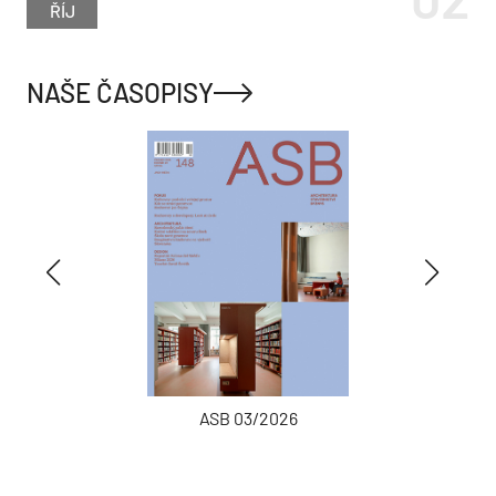
ŘÍJ
NAŠE ČASOPISY
ASB 03/2026