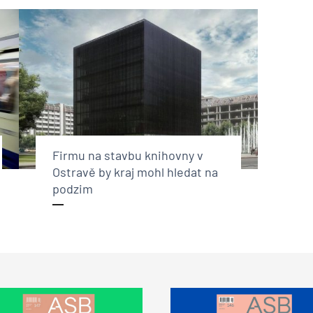
Firmu na stavbu knihovny v
Ostravě by kraj mohl hledat na
podzim