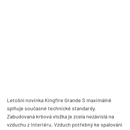
Letošní novinka Kingfire Grande S maximálně
splňuje současné technické standardy.
Zabudovaná krbová vložka je zcela nezávislá na
vzduchu z interiéru. Vzduch potřebný ke spalování