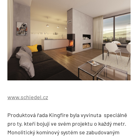
www.schiedel.cz
Produktová řada Kingfire byla vyvinuta speciálně
pro ty, kteří bojují ve svém projektu o každý metr.
Monolitický komínový systém se zabudovaným