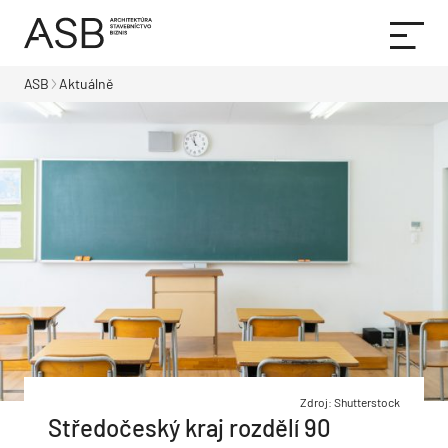
ASB
Aktuálně
Zdroj: Shutterstock
Středočeský kraj rozdělí 90