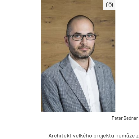
Peter Bednár
Architekt velkého projektu nemůže zá