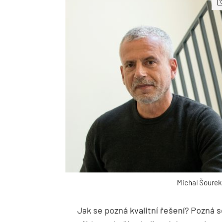
Michal Šoure
Jak se pozná kvalitní řešení? Pozná 