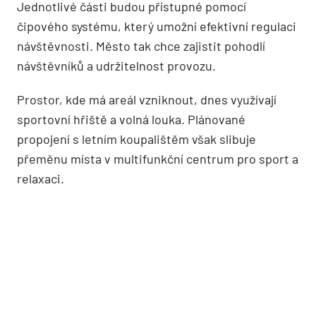
Jednotlivé části budou přístupné pomocí
čipového systému, který umožní efektivní regulaci
návštěvnosti. Město tak chce zajistit pohodlí
návštěvníků a udržitelnost provozu.
Prostor, kde má areál vzniknout, dnes využívají
sportovní hřiště a volná louka. Plánované
propojení s letním koupalištěm však slibuje
přeměnu místa v multifunkční centrum pro sport a
relaxaci.