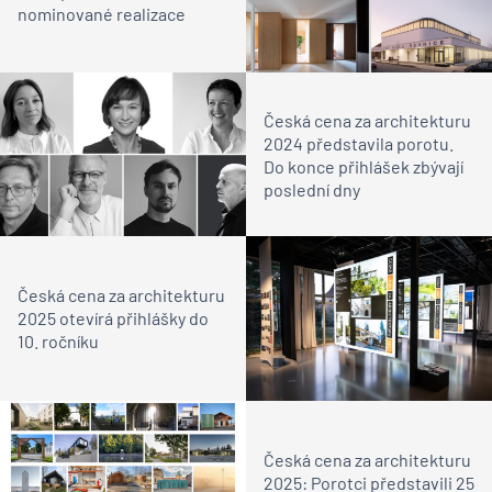
nominované realizace
Česká cena za architekturu
2024 představila porotu.
Do konce přihlášek zbývají
poslední dny
Česká cena za architekturu
2025 otevírá přihlášky do
10. ročníku
Česká cena za architekturu
2025: Porotci představili 25