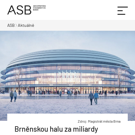
ASB
Aktuálně
Zdroj: Magistrát města Brna
Brněnskou halu za miliardy