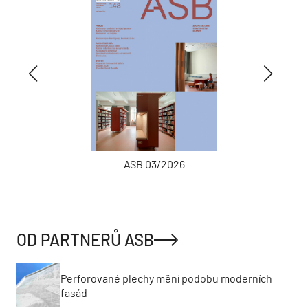
ASB 03/2026
OD PARTNERŮ ASB
Perforované plechy mění podobu moderních
fasád