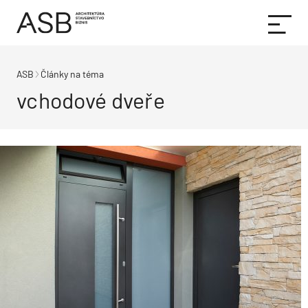
ASB
Články na téma
vchodové dveře