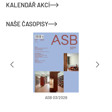
KALENDÁŘ AKCÍ
NAŠE ČASOPISY
ASB 03/2026