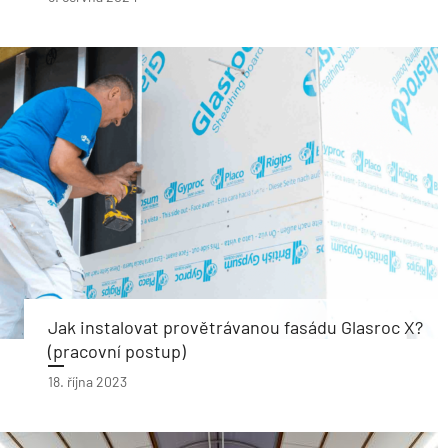
Jak instalovat provětrávanou fasádu Glasroc X?
(pracovní postup)
18. října 2023