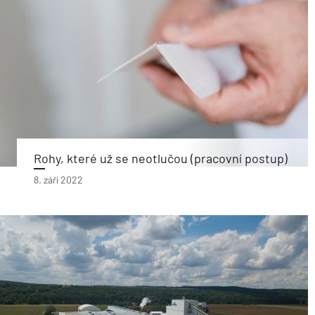
Rohy, které už se neotlučou (pracovní postup)
8. září 2022