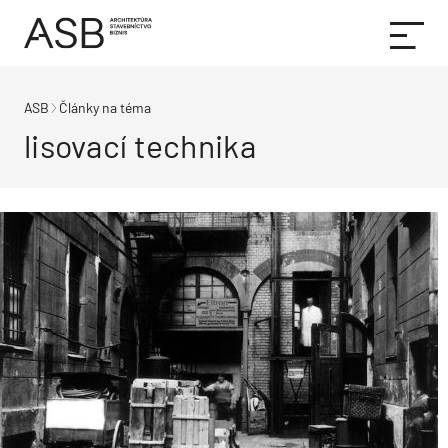
ASB
Články na téma
lisovací technika