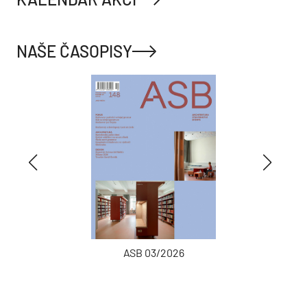
NAŠE ČASOPISY
ASB 03/2026