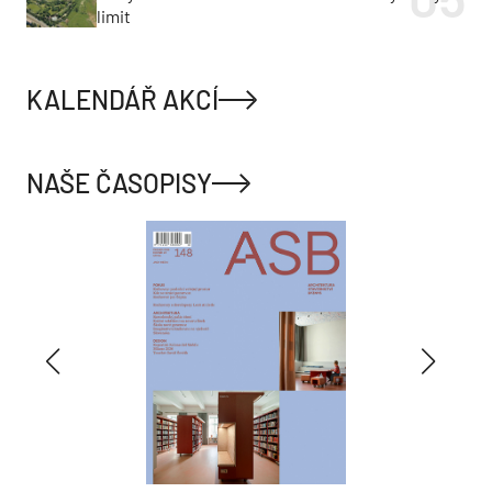
limit
KALENDÁŘ AKCÍ
NAŠE ČASOPISY