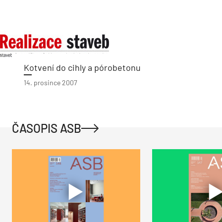
Kotvení do cihly a pórobetonu
14. prosince 2007
ČASOPIS ASB