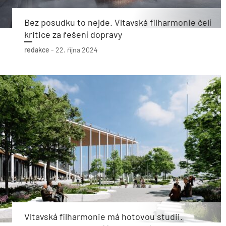
Bez posudku to nejde. Vltavská filharmonie čelí
kritice za řešení dopravy
redakce
-
22. října 2024
Vltavská filharmonie má hotovou studii.