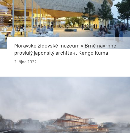
Moravské židovské muzeum v Brně navrhne
proslulý japonský architekt Kengo Kuma
2. října 2022