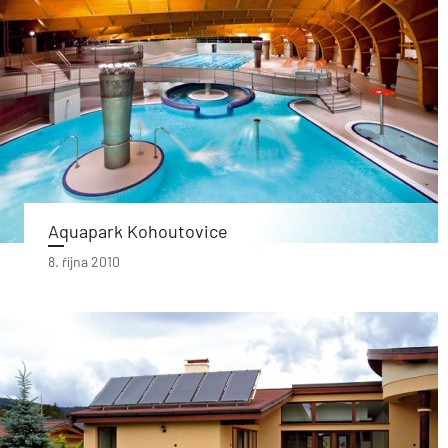
Aquapark Kohoutovice
8. října 2010