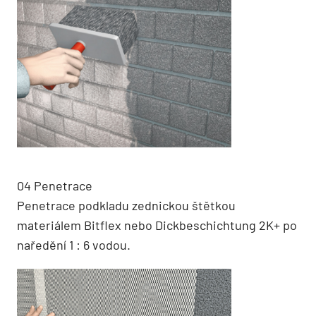
04 Penetrace
Penetrace podkladu zednickou štětkou
materiálem Bitflex nebo Dickbeschichtung 2K+ po
naředění 1 : 6 vodou.