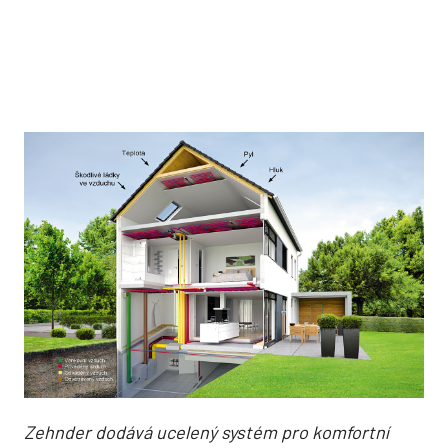
Zehnder dodává ucelený systém pro komfortní