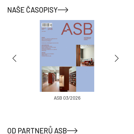
NAŠE ČASOPISY
ASB 03/2026
OD PARTNERŮ ASB