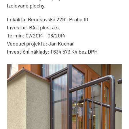
izolované plochy.
Lokalita: Benešovská 2291, Praha 10
Investor: BAU plus, a.s.
Termín: 07/2014 – 08/2014
Vedoucí projektu: Jan Kuchař
Investiční náklady: 1 634 573 K4 bez DPH