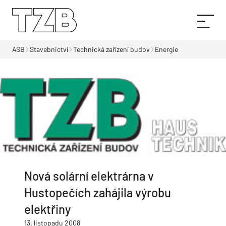
ASB
Stavebnictví
Technická zařízení budov
Energie
Nová solární elektrárna v
Hustopečích zahájila výrobu
elektřiny
13. listopadu 2008