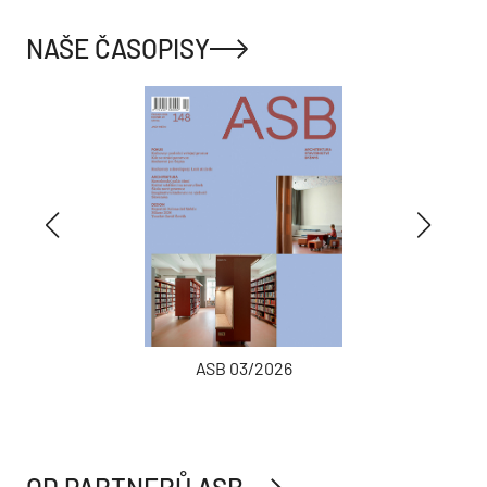
NAŠE ČASOPISY
ASB 03/2026