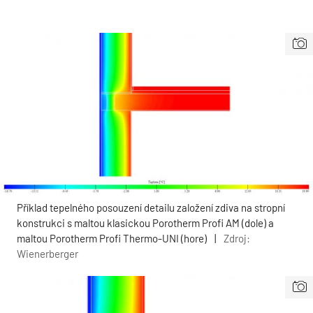
Příklad tepelného posouzení detailu založení zdiva na stropní
konstrukci s maltou klasickou Porotherm Profi AM (dole) a
maltou Porotherm Profi Thermo-UNI (hore)
|
Zdroj:
Wienerberger