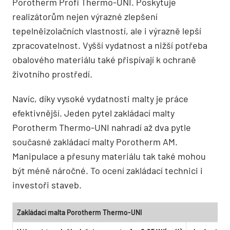
Porotherm Profi Thermo-UNI. Poskytuje
realizátorům nejen výrazné zlepšení
tepelněizolačních vlastností, ale i výrazně lepší
zpracovatelnost. Vyšší vydatnost a nižší potřeba
obalového materiálu také přispívají k ochraně
životního prostředí.
Navíc, díky vysoké vydatnosti malty je práce
efektivnější. Jeden pytel zakládací malty
Porotherm Thermo-UNI nahradí až dva pytle
současné zakládací malty Porotherm AM.
Manipulace a přesuny materiálu tak také mohou
být méně náročné. To ocení zakládací technici i
investoři staveb.
Zakládací malta Porotherm Thermo-UNI