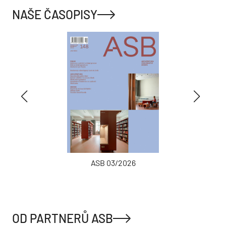
NAŠE ČASOPISY
ASB 03/2026
OD PARTNERŮ ASB