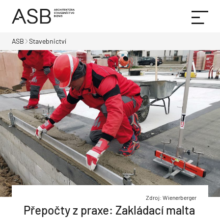
ASB
Stavebnictví
Zdroj: Wienerberger
Přepočty z praxe: Zakládací malta