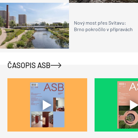
Nový most přes Svitavu:
Brno pokročilo v přípravách
ČASOPIS ASB