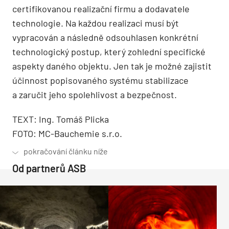
certifikovanou realizační firmu a dodavatele
technologie. Na každou realizaci musí být
vypracován a následně odsouhlasen konkrétní
technologický postup, který zohlední specifické
aspekty daného objektu. Jen tak je možné zajistit
účinnost popisovaného systému stabilizace
a zaručit jeho spolehlivost a bezpečnost.
TEXT: Ing. Tomáš Plicka
FOTO: MC-Bauchemie s.r.o.
Od partnerů ASB