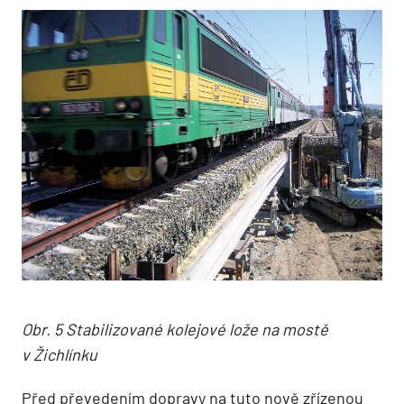
Obr. 5 Stabilizované kolejové lože na mostě
v Žichlínku
Před převedením dopravy na tuto nově zřízenou