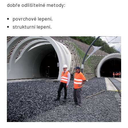
dobře odlišitelné metody:
povrchové lepení,
strukturní lepení.