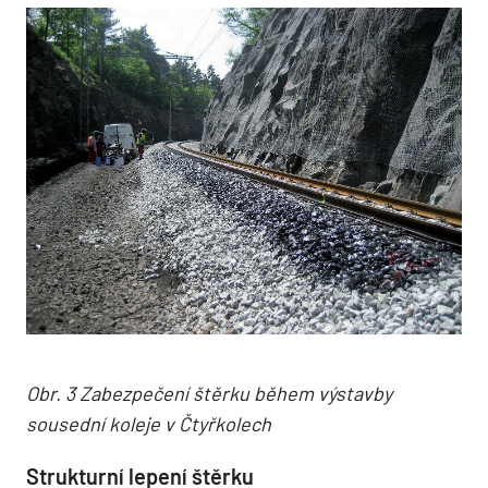
Obr. 3 Zabezpečení štěrku během výstavby
sousední koleje v Čtyřkolech
Strukturní lepení štěrku