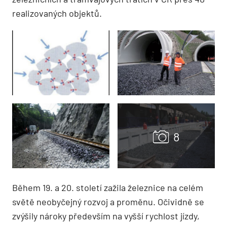
realizovaných objektů.
Během 19. a 20. století zažila železnice na celém
světě neobyčejný rozvoj a proměnu. Očividně se
zvýšily nároky především na vyšší rychlost jízdy,