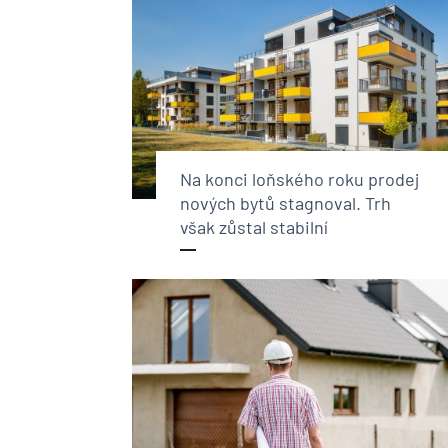
Na konci loňského roku prodej
nových bytů stagnoval. Trh
však zůstal stabilní