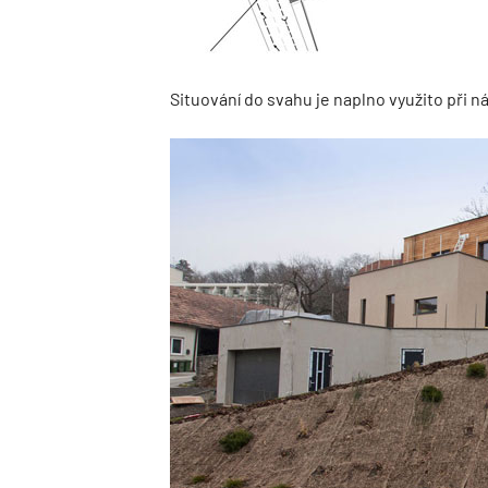
Situování do svahu je naplno využito při n