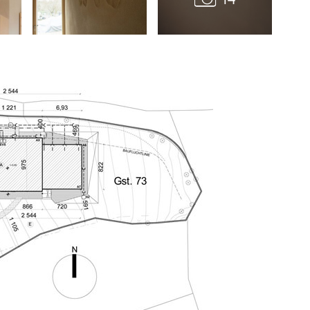
TZB HAUSTECHNIK 02/2026