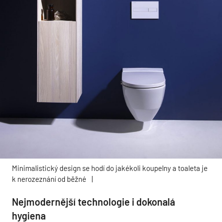
Minimalistický design se hodí do jakékoli koupelny a toaleta je
k nerozeznání od běžné
|
Nejmodernější technologie i dokonalá
hygiena