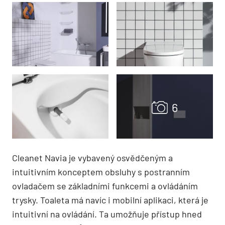
Cleanet Navia je vybavený osvědčeným a
intuitivním konceptem obsluhy s postranním
ovladačem se základními funkcemi a ovládáním
trysky. Toaleta má navíc i mobilní aplikaci, která je
intuitivní na ovládání. Ta umožňuje přístup hned