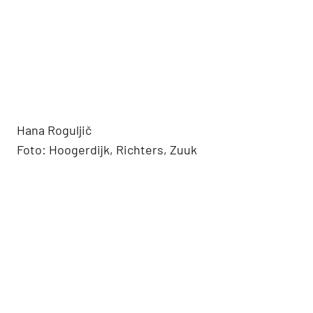
Hana Roguljič
Foto: Hoogerdijk, Richters, Zuuk