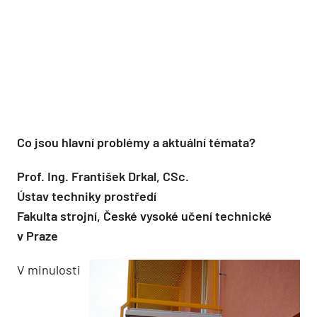
Co jsou hlavní problémy a aktuální témata?
Prof. Ing. František Drkal, CSc.
Ústav techniky prostředí
Fakulta strojní, České vysoké učení technické
v Praze
V minulosti