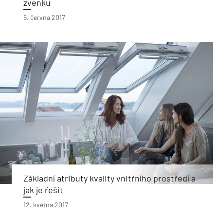
zvenku
5. června 2017
Základní atributy kvality vnitřního prostředí a
jak je řešit
12. května 2017