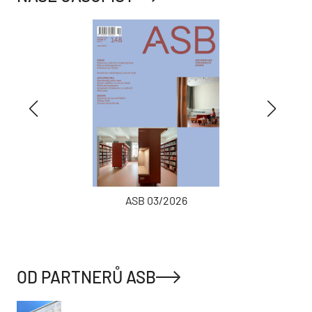
ASB 03/2026
OD PARTNERŮ ASB