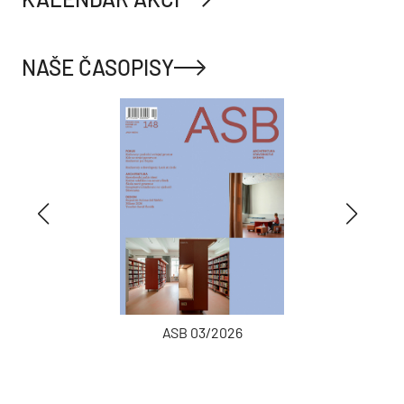
NAŠE ČASOPISY
ASB 03/2026