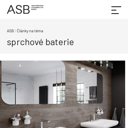
ASB
Články na téma
sprchové baterie