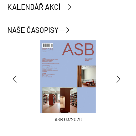
KALENDÁŘ AKCÍ
NAŠE ČASOPISY
ASB 03/2026