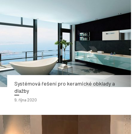
Systémová řešení pro keramické obklady a
dlažby
9. října 2020