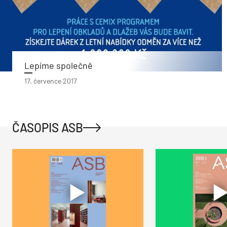
Lepíme společně
17. července 2017
ČASOPIS ASB