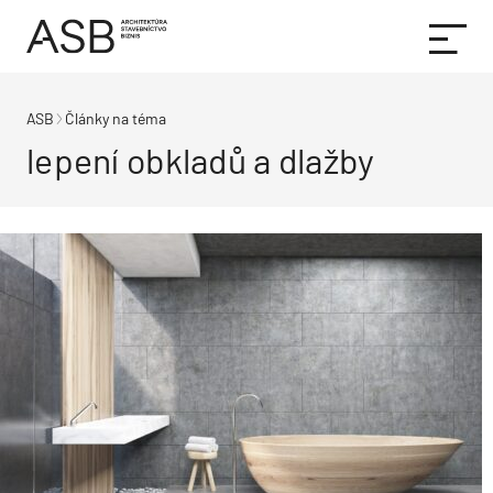
ASB
Články na téma
lepení obkladů a dlažby