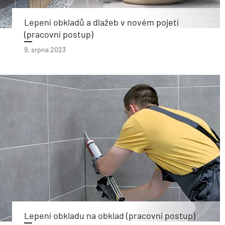
Lepení obkladů a dlažeb v novém pojetí
(pracovní postup)
9. srpna 2023
Lepení obkladu na obklad (pracovní postup)