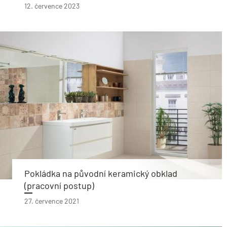
12. července 2023
Pokládka na původní keramický obklad
(pracovní postup)
27. července 2021