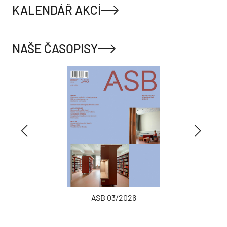
KALENDÁŘ AKCÍ
NAŠE ČASOPISY
ASB 03/2026