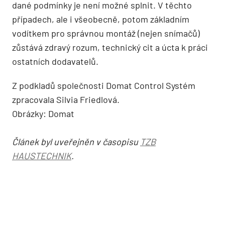
dané podmínky je není možné splnit. V těchto
případech, ale i všeobecně, potom základním
vodítkem pro správnou montáž (nejen snímačů)
zůstává zdravý rozum, technický cit a úcta k práci
ostatních dodavatelů.
Z podkladů společnosti Domat Control Systém
zpracovala Silvia Friedlová.
Obrázky: Domat
Článek byl uveřejněn v časopisu
TZB
HAUSTECHNIK
.