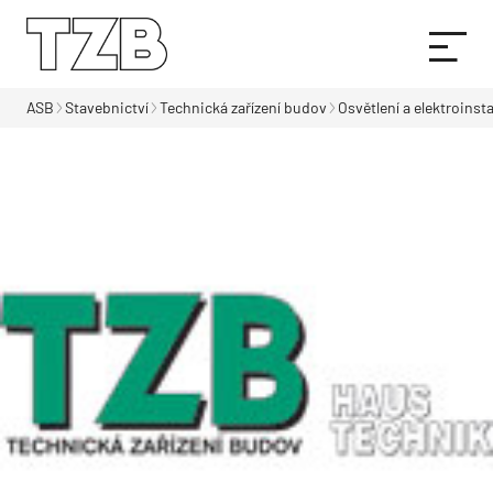
ASB
Stavebnictví
Technická zařízení budov
Osvětlení a elektroinst