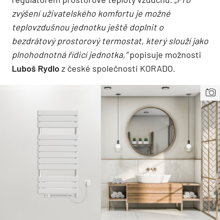
zvýšení uživatelského komfortu je možné
teplovzdušnou jednotku ještě doplnit o
bezdrátový prostorový termostat, který slouží jako
plnohodnotná řídicí jednotka,“
popisuje možnosti
Luboš Rydlo
z české společnosti KORADO.