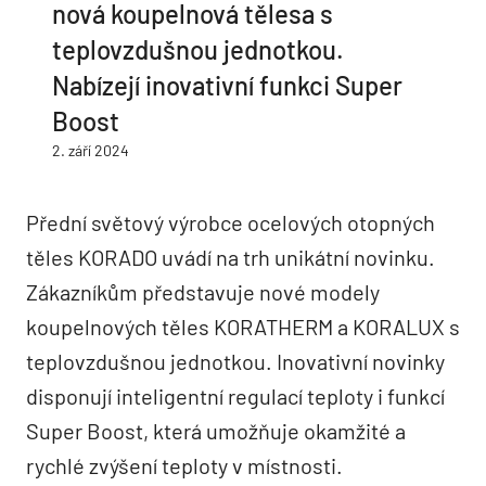
nová koupelnová tělesa s
teplovzdušnou jednotkou.
Nabízejí inovativní funkci Super
Boost
2. září 2024
Přední světový výrobce ocelových otopných
těles KORADO uvádí na trh unikátní novinku.
Zákazníkům představuje nové modely
koupelnových těles KORATHERM a KORALUX s
teplovzdušnou jednotkou. Inovativní novinky
disponují inteligentní regulací teploty i funkcí
Super Boost, která umožňuje okamžité a
rychlé zvýšení teploty v místnosti.