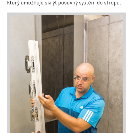
který umožňuje skrýt posuvný systém do stropu.