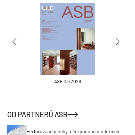
ASB 03/2026
OD PARTNERŮ ASB
Perforované plechy mění podobu moderních