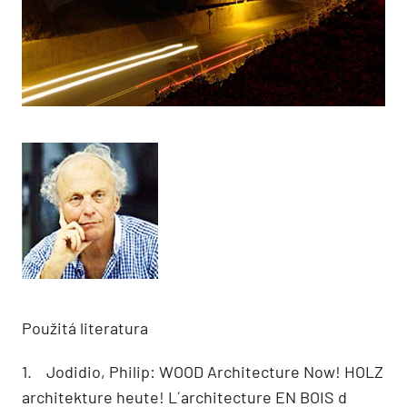
Použitá literatura
1. Jodidio, Philip: WOOD Architecture Now! HOLZ
architekture heute! L´architecture EN BOIS d