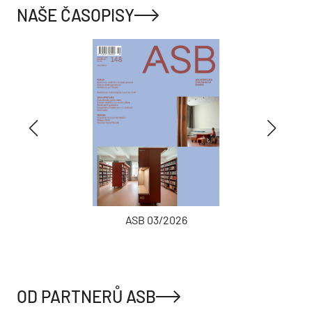
NAŠE ČASOPISY
ASB 03/2026
OD PARTNERŮ ASB